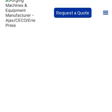
Request a Quote